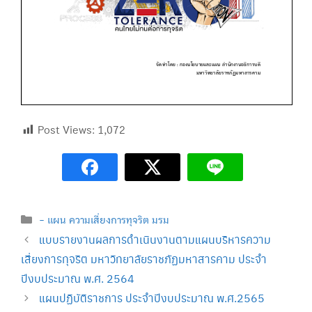
Post Views:
1,072
Categories
- แผน ความเสี่ยงการทุจริต มรม
แบบรายงานผลการดำเนินงานตามแผนบริหารความ
เสี่ยงการทุจริต มหาวิทยาลัยราชภัฏมหาสารคาม ประจำ
ปีงบประมาณ พ.ศ. 2564
แผนปฏิบัติราชการ ประจำปีงบประมาณ พ.ศ.2565