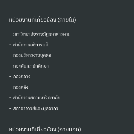
หน่วยงานที่เกี่ยวข้อง (ภายใน)
- มหาวิทยาลัยราชภัฏมหาสารคาม
- สำนักงานอธิการบดี
- กองบริหารงานบุคคล
- กองพัฒนานักศึกษา
- กองกลาง
- กองคลัง
- สำนักงานสภามหาวิทยาลัย
- สภาอาจารย์และบุคลากร
หน่วยงานที่เกี่ยวข้อง (ภายนอก)