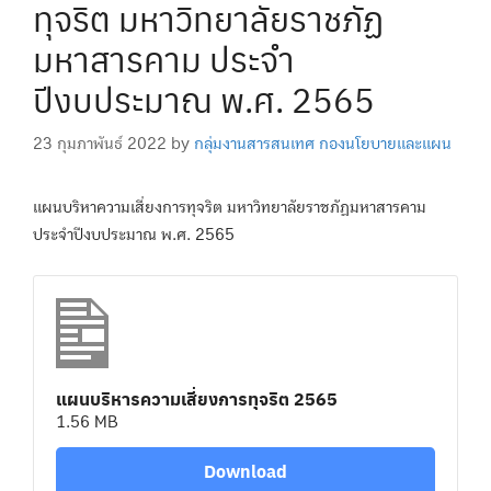
ทุจริต มหาวิทยาลัยราชภัฏ
มหาสารคาม ประจำ
ปีงบประมาณ พ.ศ. 2565
23 กุมภาพันธ์ 2022
by
กลุ่มงานสารสนเทศ กองนโยบายและแผน
แผนบริหาความเสี่ยงการทุจริต มหาวิทยาลัยราชภัฏมหาสารคาม
ประจำปีงบประมาณ พ.ศ. 2565
แผนบริหารความเสี่ยงการทุจริต 2565
1.56 MB
Download