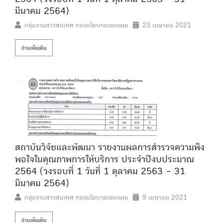
มีนาคม 2564)
กลุ่มงานสารสนเทศ กองนโยบายและแผน
23 เมษายน 2021
อ่านเพิ่มเติม
สถาบันวิจัยและพัฒนา รายงานผลการสำรวจความพึง
พอใจในคุณภาพการให้บริการ ประจำปีงบประมาณ
2564 (วงรอบที่ 1 วันที่ 1 ตุลาคม 2563 – 31
มีนาคม 2564)
กลุ่มงานสารสนเทศ กองนโยบายและแผน
9 เมษายน 2021
อ่านเพิ่มเติม