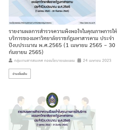
รายงานผลการสำรวจความพึงพอใจในคุณภาพการให้
บริการของมหาวิทยาลัยราชภัฏมหาสารคาม ประจำ
ปีงบประมาณ พ.ศ.2565 (1 เมษายน 2565 – 30
กันยายน 2565)
กลุ่มงานสารสนเทศ กองนโยบายและแผน
24 เมษายน 2023
อ่านเพิ่มเติม