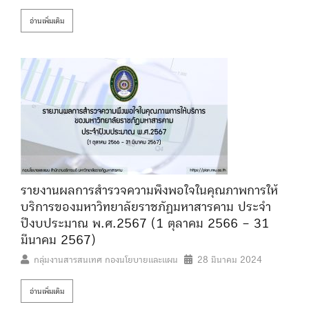
อ่านเพิ่มเติม
รายงานผลการสำรวจความพึงพอใจในคุณภาพการให้
บริการของมหาวิทยาลัยราชภัฏมหาสารคาม ประจำ
ปีงบประมาณ พ.ศ.2567 (1 ตุลาคม 2566 – 31
มีนาคม 2567)
กลุ่มงานสารสนเทศ กองนโยบายและแผน
28 มีนาคม 2024
อ่านเพิ่มเติม