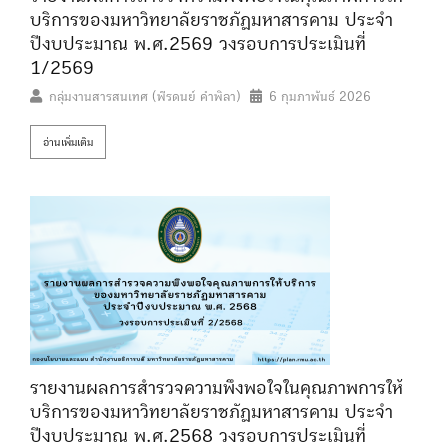
บริการของมหาวิทยาลัยราชภัฏมหาสารคาม ประจำ
ปีงบประมาณ พ.ศ.2569 วงรอบการประเมินที่
1/2569
กลุ่มงานสารสนเทศ (พีรดนย์ คำพิลา)
6 กุมภาพันธ์ 2026
อ่านเพิ่มเติม
รายงานผลการสำรวจความพึงพอใจในคุณภาพการให้
บริการของมหาวิทยาลัยราชภัฏมหาสารคาม ประจำ
ปีงบประมาณ พ.ศ.2568 วงรอบการประเมินที่