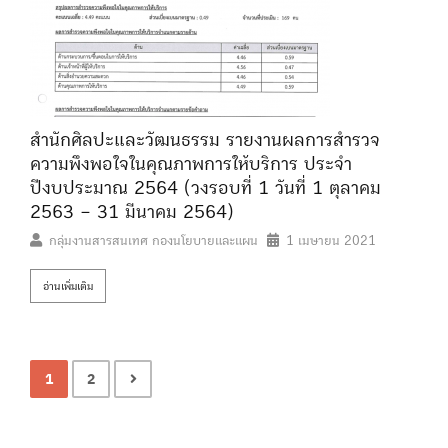
สำนักศิลปะและวัฒนธรรม รายงานผลการสำรวจ
ความพึงพอใจในคุณภาพการให้บริการ ประจำ
ปีงบประมาณ 2564 (วงรอบที่ 1 วันที่ 1 ตุลาคม
2563 – 31 มีนาคม 2564)
กลุ่มงานสารสนเทศ กองนโยบายและแผน
1 เมษายน 2021
อ่านเพิ่มเติม
1
2