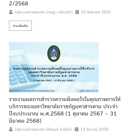
2/2568
กลุ่มงานสารสนเทศ (เจษฎา กลิ่นกล้า)
20 สิงหาคม 2025
อ่านเพิ่มเติม
รายงานผลการสำรวจความพึงพอใจในคุณภาพการให้
บริการของมหาวิทยาลัยราชภัฏมหาสารคาม ประจำ
ปีงบประมาณ พ.ศ.2568 (1 ตุลาคม 2567 – 31
มีนาคม 2568)
กลุ่มงานสารสนเทศ (พีรดนย์ คำพิลา)
14 มีนาคม 2025