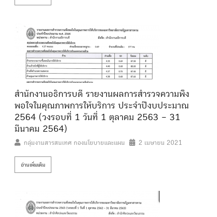
สำนักงานอธิการบดี รายงานผลการสำรวจความพึง
พอใจในคุณภาพการให้บริการ ประจำปีงบประมาณ
2564 (วงรอบที่ 1 วันที่ 1 ตุลาคม 2563 – 31
มีนาคม 2564)
กลุ่มงานสารสนเทศ กองนโยบายและแผน
2 เมษายน 2021
อ่านเพิ่มเติม