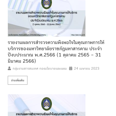
รายงานผลการสำรวจความพึงพอใจในคุณภาพการให้
บริการของมหาวิทยาลัยราชภัฏมหาสารคาม ประจำ
ปีงบประมาณ พ.ศ.2566 (1 ตุลาคม 2565 – 31
มีนาคม 2566)
กลุ่มงานสารสนเทศ กองนโยบายและแผน
24 เมษายน 2023
อ่านเพิ่มเติม