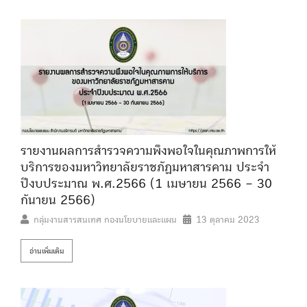
รายงานผลการสำรวจความพึงพอใจในคุณภาพการให้
บริการของมหาวิทยาลัยราชภัฏมหาสารคาม ประจำ
ปีงบประมาณ พ.ศ.2566 (1 เมษายน 2566 – 30
กันายน 2566)
กลุ่มงานสารสนเทศ กองนโยบายและแผน
13 ตุลาคม 2023
อ่านเพิ่มเติม