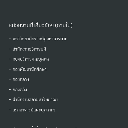
หน่วยงานที่เกี่ยวข้อง (ภายใน)
- มหาวิทยาลัยราชภัฏมหาสารคาม
- สำนักงานอธิการบดี
- กองบริหารงานบุคคล
- กองพัฒนานักศึกษา
- กองกลาง
- กองคลัง
- สำนักงานสภามหาวิทยาลัย
- สภาอาจารย์และบุคลากร