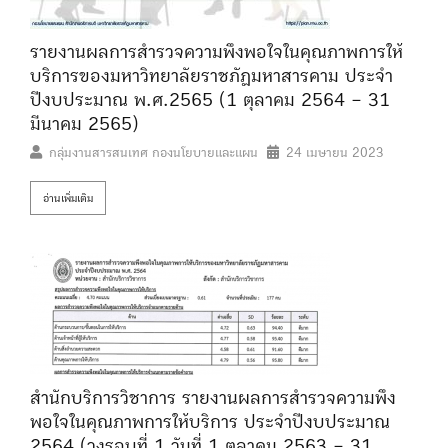
รายงานผลการสำรวจความพึงพอใจในคุณภาพการให้
บริการของมหาวิทยาลัยราชภัฏมหาสารคาม ประจำ
ปีงบประมาณ พ.ศ.2565 (1 ตุลาคม 2564 – 31
มีนาคม 2565)
กลุ่มงานสารสนเทศ กองนโยบายและแผน
24 เมษายน 2023
อ่านเพิ่มเติม
สำนักบริการวิชาการ รายงานผลการสำรวจความพึง
พอใจในคุณภาพการให้บริการ ประจำปีงบประมาณ
2564 (วงรอบที่ 1 วันที่ 1 ตุลาคม 2563 – 31