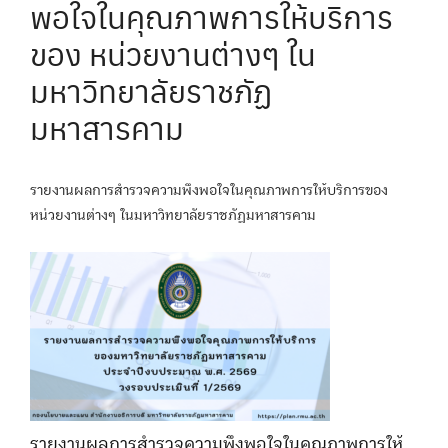
พอใจในคุณภาพการให้บริการ
ของ หน่วยงานต่างๆ ใน
มหาวิทยาลัยราชภัฏ
มหาสารคาม
รายงานผลการสำรวจความพึงพอใจในคุณภาพการให้บริการของ
หน่วยงานต่างๆ ในมหาวิทยาลัยราชภัฏมหาสารคาม
รายงานผลการสำรวจความพึงพอใจในคุณภาพการให้