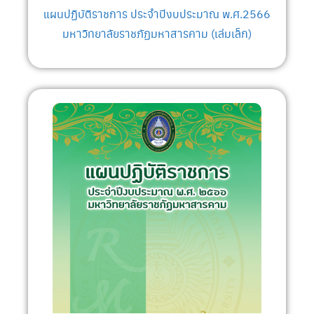
แผนปฏิบัติราชการ ประจำปีงบประมาณ พ.ศ.2566
มหาวิทยาลัยราชภัฏมหาสารคาม (เล่มเล็ก)