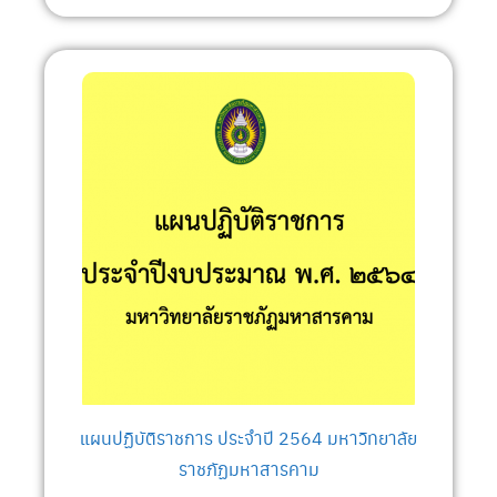
ราชภัฏมหาสารคาม)
แผนปฏิบัติราชการ ประจำปี 2564 มหาวิทยาลัย
ราชภัฏมหาสารคาม