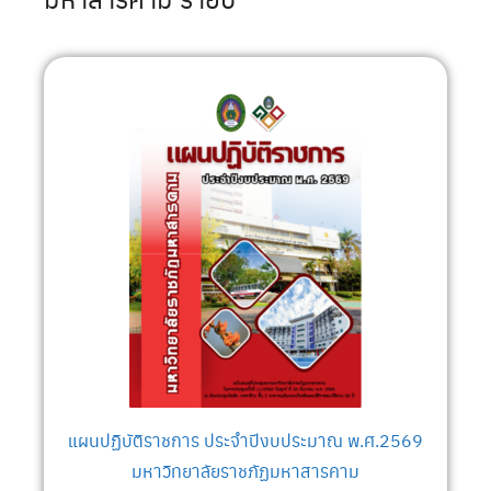
แผนปฏิบัติราชการ ประจำปีงบประมาณ พ.ศ.2569
มหาวิทยาลัยราชภัฏมหาสารคาม