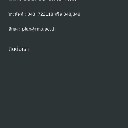
โทรศัพท์ : 043-722118 หรือ 348,349
อีเมล : plan@rmu.ac.th
ติดต่อเรา