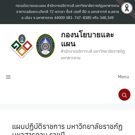
กองนโยบายและแผน สำนักงานอธิการบดี มหาวิทยาลัยราชภัฏมหาสารคาม
อาคารเฉลิมพระเกียรติ 72 พรรษา ชั้น4 เลขที่ 80 ถ.นครสวรรค์ ต.ตลาด
อ.เมือง จ.มหาสารคาม 44000 081-747-8385 หรือ 348,349
กองนโยบายและ
แผน
สำนักงานอธิการบดี มหาวิทยาลัยราชภัฏ
มหาสารคาม
Menu
แผนปฏิบัติราชการ มหาวิทยาลัยราชภัฏ
มหาสารคาม รายปี