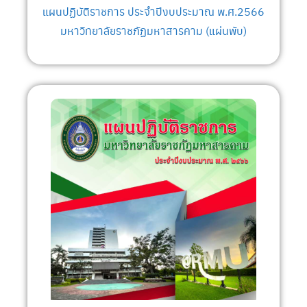
แผนปฏิบัติราชการ ประจำปีงบประมาณ พ.ศ.2566
มหาวิทยาลัยราชภัฏมหาสารคาม (แผ่นพับ)