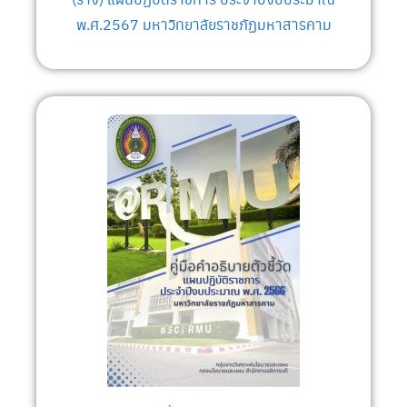
พ.ศ.2567 มหาวิทยาลัยราชภัฏมหาสารคาม