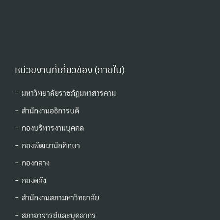
หน่วยงานที่เกี่ยวข้อง (ภายใน)
- มหาวิทยาลัยราชภัฏมหาสารคาม
- สำนักงานอธิการบดี
- กองบริหารงานบุคคล
- กองพัฒนานักศึกษา
- กองกลาง
- กองคลัง
- สำนักงานสภามหาวิทยาลัย
- สภาอาจารย์และบุคลากร