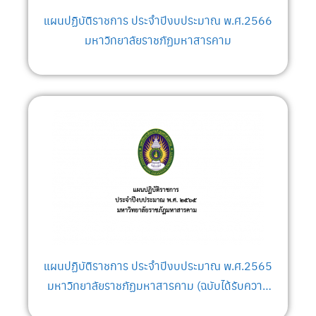
แผนปฏิบัติราชการ ประจำปีงบประมาณ พ.ศ.2566
มหาวิทยาลัยราชภัฏมหาสารคาม
แผนปฏิบัติราชการ ประจำปีงบประมาณ พ.ศ.2565
มหาวิทยาลัยราชภัฏมหาสารคาม (ฉบับได้รับความ
เห็นชอบจากที่ประชุมสภามหาวิทยาลัยราชภัฏ