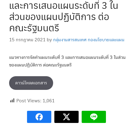
และการเสนอแผนระดับที่ 3 ใน
ส่วนของแผนปฏิบัติการ ต่อ
คณะรัฐมนตรี
15 กรกฎาคม 2021
by
กลุ่มงานสารสนเทศ กองนโยบายและแผน
แนวทางการจัดทำแผนระดับที่ 3 และการเสนอแผนระดับที่ 3 ในส่วน
ของแผนปฏิบัติการ ต่อคณะรัฐมนตรี
ดาวน์โหลดเอกสาร
Post Views:
1,061