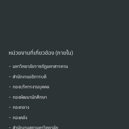
หน่วยงานที่เกี่ยวข้อง (ภายใน)
- มหาวิทยาลัยราชภัฏมหาสารคาม
- สำนักงานอธิการบดี
- กองบริหารงานบุคคล
- กองพัฒนานักศึกษา
- กองกลาง
- กองคลัง
- สำนักงานสภามหาวิทยาลัย