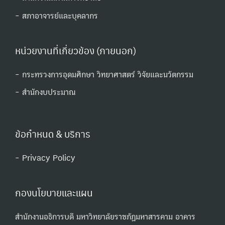
- สภาอาจารย์และบุคลากร
หน่วยงานที่เกี่ยวข้อง (ภายนอก)
- กระทรวงการอุดมศึกษา วิทยาศาสตร์ วิจัยและนวัตกรรม
- สํานักงบประมาณ
ข้อกำหนด & บริการ
- Privacy Policy
กองนโยบายและแผน
สำนักงานอธิการบดี มหาวิทยาลัยราชภัฏมหาสารคาม อาคาร