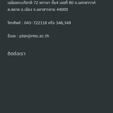
เฉลิมพระเกียรติ 72 พรรษา ชั้น4 เลขที่ 80 ถ.นครสวรรค์
ต.ตลาด อ.เมือง จ.มหาสารคาม 44000
โทรศัพท์ : 043-722118 หรือ 348,349
อีเมล : plan@rmu.ac.th
ติดต่อเรา