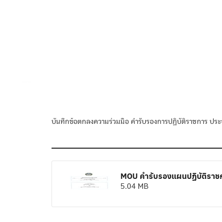
บันทึกข้อตกลงความร่วมมือ คำรับรองการปฏิบัติราชการ ป
MOU คำรับรองแผนปฏิบัติราชก
5.04 MB