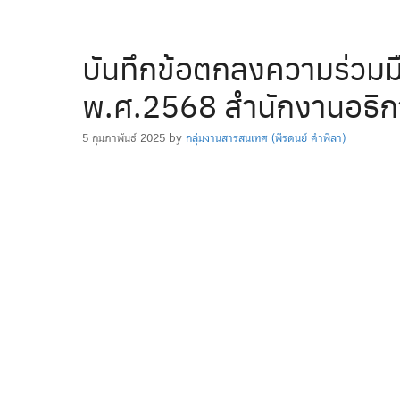
บันทึกข้อตกลงความร่วมม
พ.ศ.2568 สำนักงานอธิก
5 กุมภาพันธ์ 2025
by
กลุ่มงานสารสนเทศ (พีรดนย์ คำพิลา)