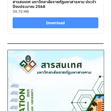
สารสนเทศ มหาวิทยาลัยราชภัฏมหาสารคาม ประจำ
ปีงบประมาณ 2568
39.70 MB
Download