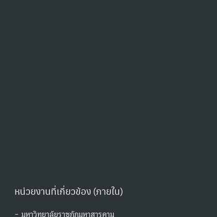
หน่วยงานที่เกี่ยวข้อง (ภายใน)
- มหาวิทยาลัยราชภัฏมหาสารคาม