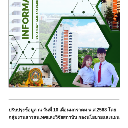
ปรับปรุงข้อมูล ณ วันที่ 10 เดือนมกราคม พ.ศ.2568 โดย
กลุ่มงานสารสนเทศและวิจัยสถาบัน กองนโยบายและแผน