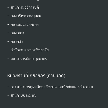
- สำนักงานอธิการบดี
- กองบริหารงานบุคคล
- กองพัฒนานักศึกษา
- กองกลาง
- กองคลัง
- สำนักงานสภามหาวิทยาลัย
- สภาอาจารย์และบุคลากร
หน่วยงานที่เกี่ยวข้อง (ภายนอก)
- กระทรวงการอุดมศึกษา วิทยาศาสตร์ วิจัยและนวัตกรรม
- สํานักงบประมาณ