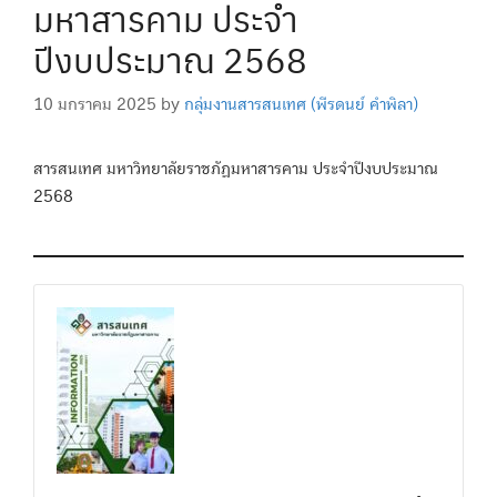
มหาสารคาม ประจำ
ปีงบประมาณ 2568
10 มกราคม 2025
by
กลุ่มงานสารสนเทศ (พีรดนย์ คำพิลา)
สารสนเทศ มหาวิทยาลัยราชภัฏมหาสารคาม ประจำปีงบประมาณ
2568