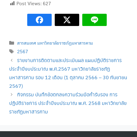
Post Views:
627
Categories
สารสนเทศ มหาวิทยาลัยราชภัฏมหาสารคาม
Tags
2567
รายงานการติดตามและประเมินผล แผนปฏิบัติราชการ
ประจำปีงบประมาณ พ.ศ.2567 มหาวิทยาลัยราชภัฏ
มหาสารคาม รอบ 12 เดือน (1 ตุลาคม 2566 – 30 กันยายน
2567)
กิจกรรม บันทึกข้อตกลงความร่วมมือคำรับรอง การ
ปฏิบัติราชการ ประจำปีงบประมาณ พ.ศ. 2568 มหาวิทยาลัย
ราชภัฏมหาสารคาม