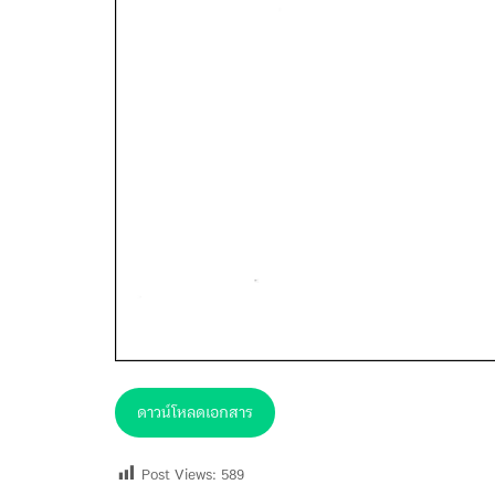
ดาวน์โหลดเอกสาร
Post Views:
589