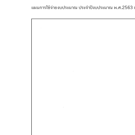
แผนการใช้จ่ายงบประมาณ ประจำปีงบประมาณ พ.ศ.2563 ม