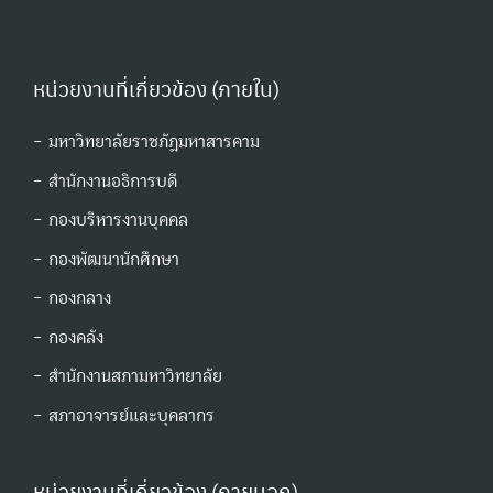
หน่วยงานที่เกี่ยวข้อง (ภายใน)
- มหาวิทยาลัยราชภัฏมหาสารคาม
- สำนักงานอธิการบดี
- กองบริหารงานบุคคล
- กองพัฒนานักศึกษา
- กองกลาง
- กองคลัง
- สำนักงานสภามหาวิทยาลัย
- สภาอาจารย์และบุคลากร
หน่วยงานที่เกี่ยวข้อง (ภายนอก)