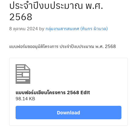
ประจำปีงบประมาณ พ.ศ.
2568
8 ตุลาคม 2024
by
กลุ่มงานสารสนเทศ (ทินกร ผิวนวล)
แบบฟอร์มขออนุมัติโครงการ ประจำปีงบประมาณ พ.ศ. 2568
แบบฟอร์มเขียนโครงการ 2568 Edit
98.14 KB
Download