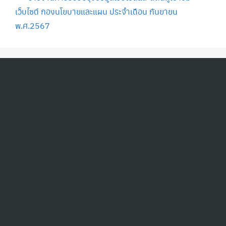
เว็บไซต์ กองนโยบายและแผน ประจำเดือน กันยายน
พ.ศ.2567