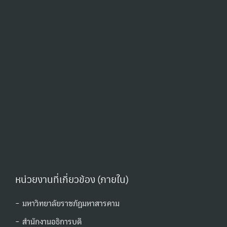
หน่วยงานที่เกี่ยวข้อง (ภายใน)
- มหาวิทยาลัยราชภัฏมหาสารคาม
- สำนักงานอธิการบดี