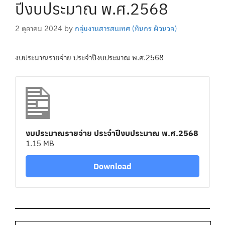
ปีงบประมาณ พ.ศ.2568
2 ตุลาคม 2024
by
กลุ่มงานสารสนเทศ (ทินกร ผิวนวล)
งบประมาณรายจ่าย ประจำปีงบประมาณ พ.ศ.2568
งบประมาณรายจ่าย ประจำปีงบประมาณ พ.ศ.2568
1.15 MB
Download