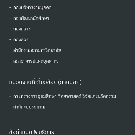
- กองบริหารงานบุคคล
- กองพัฒนานักศึกษา
- กองกลาง
- กองคลัง
- สำนักงานสภามหาวิทยาลัย
- สภาอาจารย์และบุคลากร
หน่วยงานที่เกี่ยวข้อง (ภายนอก)
- กระทรวงการอุดมศึกษา วิทยาศาสตร์ วิจัยและนวัตกรรม
- สํานักงบประมาณ
ข้อกำหนด & บริการ