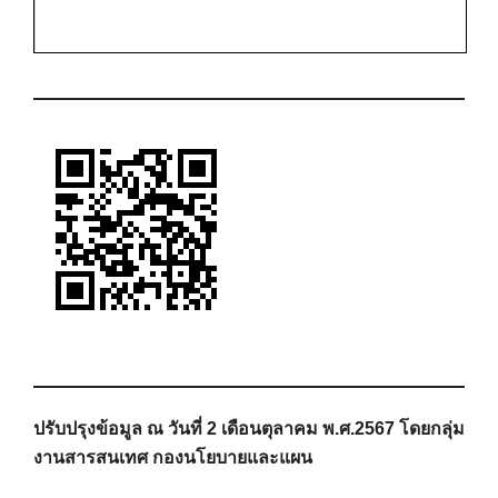
ปรับปรุงข้อมูล ณ วันที่ 2 เดือนตุลาคม พ.ศ.2567 โดยกลุ่ม
งานสารสนเทศ กองนโยบายและแผน