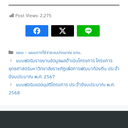
Post Views:
2,275
Categories
แผน - แผนการใช้จ่ายงบประมาณ มรม.
แบบฟอร์มรายงานข้อมูลผลดำเนินโครงการ โครงการ
ยุทธศาสตร์มหาวิทยาลัยราชภัฏเพื่อการพัฒนาท้องถิ่น ประจำ
ปีงบประมาณ พ.ศ. 2567
แบบฟอร์มขออนุมัติโครงการ ประจำปีงบประมาณ พ.ศ.
2568