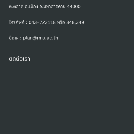
ต.ตลาด อ.เมือง จ.มหาสารคาม 44000
โทรศัพท์ : 043-722118 หรือ 348,349
อีเมล : plan@rmu.ac.th
ติดต่อเรา