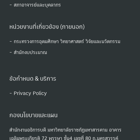
- สภาอาจารย์และบุคลากร
หน่วยงานที่เกี่ยวข้อง (ภายนอก)
- กระทรวงการอุดมศึกษา วิทยาศาสตร์ วิจัยและนวัตกรรม
- สํานักงบประมาณ
ข้อกำหนด & บริการ
- Privacy Policy
กองนโยบายและแผน
สำนักงานอธิการบดี มหาวิทยาลัยราชภัฏมหาสารคาม อาคาร
เฉลิมพระเกียรติ 72 พรรษา ชั้น4 เลขที่ 80 ถ.นครสวรรค์