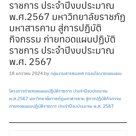
ราชการ ประจำปีงบประมาณ
พ.ศ.2567 มหาวิทยาลัยราชภัฏ
มหาสารคาม สู่การปฏิบัติ
กิจกรรม ภ่ายทอดแผนปฏิบัติ
ราชการ ประจำปีงบประมาณ
พ.ศ. 2567
18 มกราคม 2024
by
กลุ่มงานสารสนเทศ กองนโยบายและแผน
โครงการถ่ายทอดแผนปฏิบัติราชการ ประจำปีงบประมาณ
พ.ศ.2567 มหาวิทยาลัยราชภัฏมหาสารคาม สู่การปฏิบัติกิจกรรม
ภ่ายทอดแผนปฏิบัติราชการ ประจำปีงบประมาณ พ.ศ. 2567