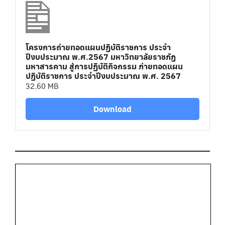
โครงการถ่ายทอดแผนปฏิบัติราชการ ประจำ
ปีงบประมาณ พ.ศ.2567 มหาวิทยาลัยราชภัฏ
มหาสารคาม สู่การปฏิบัติกิจกรรม ภ่ายทอดแผน
ปฏิบัติราชการ ประจำปีงบประมาณ พ.ศ. 2567
32.60 MB
Download