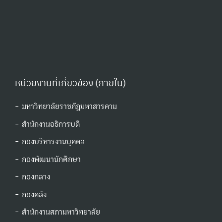
หน่วยงานที่เกี่ยวข้อง (ภายใน)
- มหาวิทยาลัยราชภัฏมหาสารคาม
- สำนักงานอธิการบดี
- กองบริหารงานบุคคล
- กองพัฒนานักศึกษา
- กองกลาง
- กองคลัง
- สำนักงานสภามหาวิทยาลัย