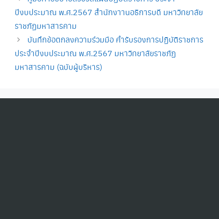
ปีงบประมาณ พ.ศ.2567 สำนักงาานอธิการบดี มหาวิทยาลัย
ราชภัฏมหาสารคาม
บันทึกข้อตกลงความร่วมมือ คำรับรองการปฏิบัติราชการ
ประจำปีงบประมาณ พ.ศ.2567 มหาวิทยาลัยราชภัฏ
มหาสารคาม (ฉบับผู้บริหาร)