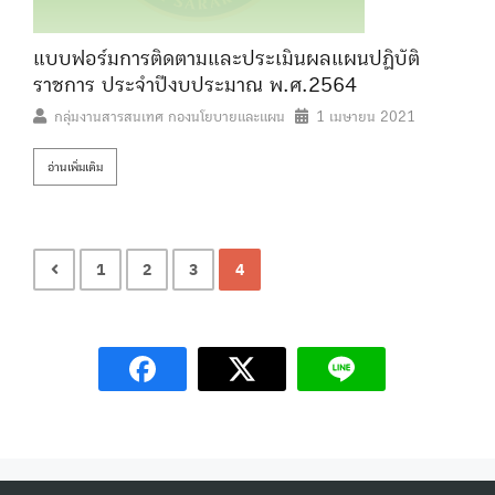
แบบฟอร์มการติดตามและประเมินผลแผนปฏิบัติ
ราชการ ประจําปีงบประมาณ พ.ศ.2564
กลุ่มงานสารสนเทศ กองนโยบายและแผน
1 เมษายน 2021
อ่านเพิ่มเติม
1
2
3
4