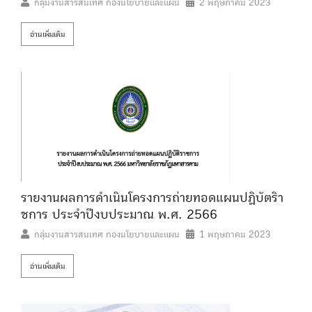
กลุ่มงานสารสนเทศ กองนโยบายและแผน
2 พฤษภาคม 2023
อ่านเพิ่มเติม
รายงานผลการดําเนินโครงการถ่ายทอดแผนปฏิบัตริา
ชการ ประจําปีงบประมาณ พ.ศ. 2566
กลุ่มงานสารสนเทศ กองนโยบายและแผน
1 พฤษภาคม 2023
อ่านเพิ่มเติม