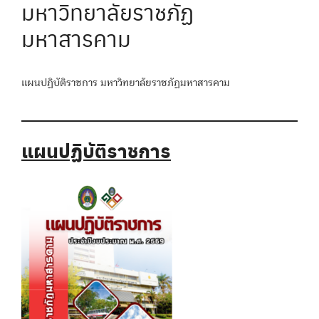
มหาวิทยาลัยราชภัฏ
มหาสารคาม
แผนปฏิบัติราชการ มหาวิทยาลัยราชภัฏมหาสารคาม
แผนปฏิบัติราชการ