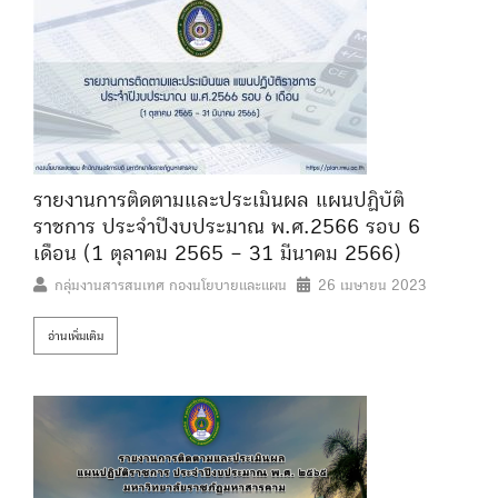
รายงานการติดตามและประเมินผล แผนปฏิบัติ
ราชการ ประจำปีงบประมาณ พ.ศ.2566 รอบ 6
เดือน (1 ตุลาคม 2565 – 31 มีนาคม 2566)
กลุ่มงานสารสนเทศ กองนโยบายและแผน
26 เมษายน 2023
อ่านเพิ่มเติม