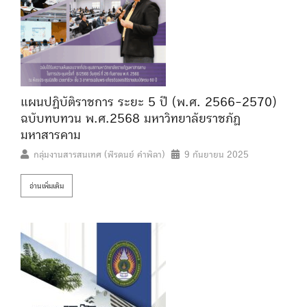
แผนปฏิบัติราชการ ระยะ 5 ปี (พ.ศ. 2566-2570)
ฉบับทบทวน พ.ศ.2568 มหาวิทยาลัยราชภัฏ
มหาสารคาม
กลุ่มงานสารสนเทศ (พีรดนย์ คำพิลา)
9 กันยายน 2025
อ่านเพิ่มเติม