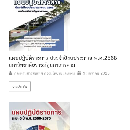
แผนปฏิบัติราชการ ประจำปีงบประมาณ พ.ศ.2568
มหาวิทยาลัยราชภัฏมหาสารคาม
กลุ่มงานสารสนเทศ กองนโยบายและแผน
9 มกราคม 2025
อ่านเพิ่มเติม