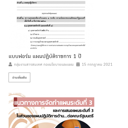
แบบฟอร์ม แผนปฏิบัติราชการ 1 ปี
กลุ่มงานสารสนเทศ กองนโยบายและแผน
15 กรกฎาคม 2021
อ่านเพิ่มเติม