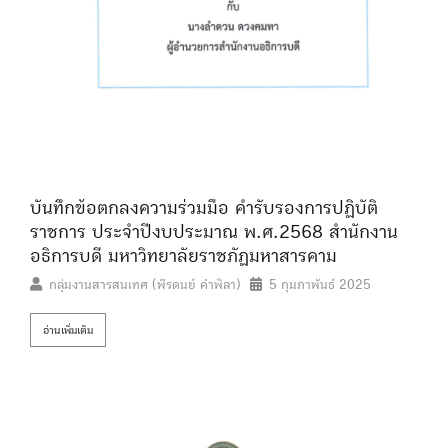
บันทึกข้อตกลงความร่วมมือ คำรับรองการปฏิบัติ
ราชการ ประจำปีงบประมาณ พ.ศ.2568 สำนักงาน
อธิการบดี มหาวิทยาลัยราชภัฏมหาสารคาม
กลุ่มงานสารสนเทศ (พีรดนย์ คำพิลา)
5 กุมภาพันธ์ 2025
อ่านเพิ่มเติม