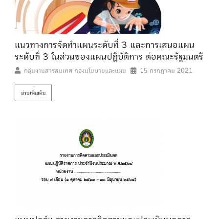
แนวทางการจัดทำแผนระดับที่ 3 และการเสนอแผน
ระดับที่ 3 ในส่วนของแผนปฏิบัติการ ต่อคณะรัฐมนตรี
กลุ่มงานสารสนเทศ กองนโยบายและแผน
15 กรกฎาคม 2021
อ่านเพิ่มเติม