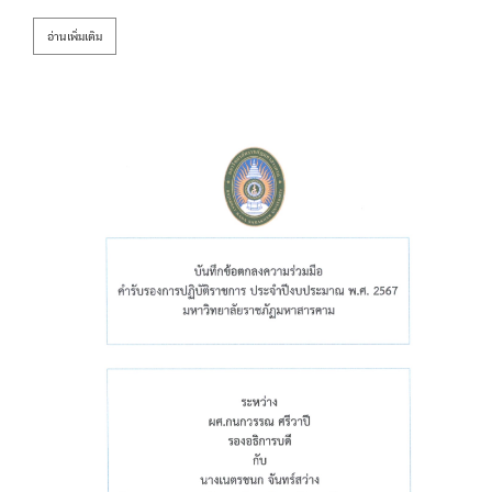
อ่านเพิ่มเติม