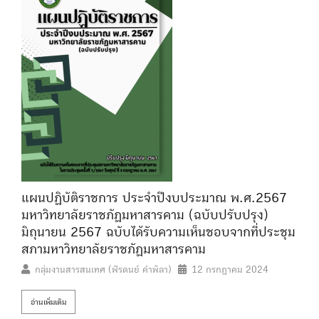
แผนปฏิบัติราชการ ประจำปีงบประมาณ พ.ศ.2567
มหาวิทยาลัยราชภัฏมหาสารคาม (ฉบับปรับปรุง)
มิถุนายน 2567 ฉบับได้รับความเห็นชอบจากที่ประชุม
สภามหาวิทยาลัยราชภัฏมหาสารคาม
กลุ่มงานสารสนเทศ (พีรดนย์ คำพิลา)
12 กรกฎาคม 2024
อ่านเพิ่มเติม