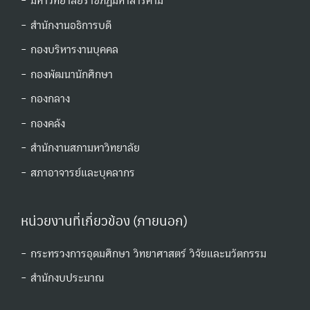
- มหาวิทยาลัยราชภัฏมหาสารคาม
- สำนักงานอธิการบดี
- กองบริหารงานบุคคล
- กองพัฒนานักศึกษา
- กองกลาง
- กองคลัง
- สำนักงานสภามหาวิทยาลัย
- สภาอาจารย์และบุคลากร
หน่วยงานที่เกี่ยวข้อง (ภายนอก)
- กระทรวงการอุดมศึกษา วิทยาศาสตร์ วิจัยและนวัตกรรม
- สํานักงบประมาณ