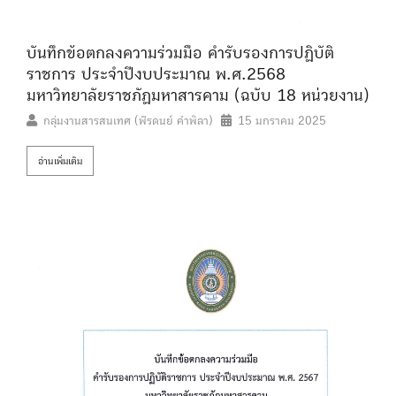
บันทึกข้อตกลงความร่วมมือ คำรับรองการปฏิบัติ
ราชการ ประจำปีงบประมาณ พ.ศ.2568
มหาวิทยาลัยราชภัฏมหาสารคาม (ฉบับ 18 หน่วยงาน)
กลุ่มงานสารสนเทศ (พีรดนย์ คำพิลา)
15 มกราคม 2025
อ่านเพิ่มเติม