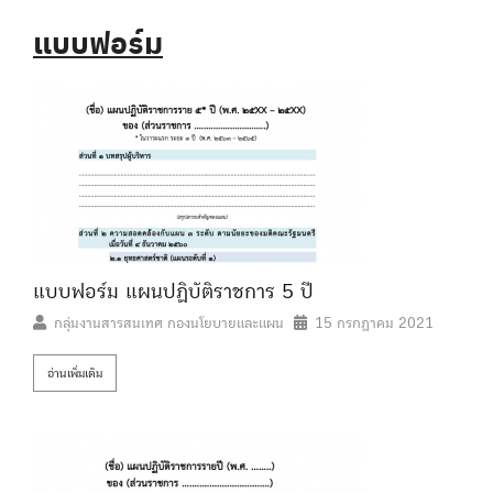
แบบฟอร์ม
แบบฟอร์ม แผนปฏิบัติราชการ 5 ปี
กลุ่มงานสารสนเทศ กองนโยบายและแผน
15 กรกฎาคม 2021
อ่านเพิ่มเติม