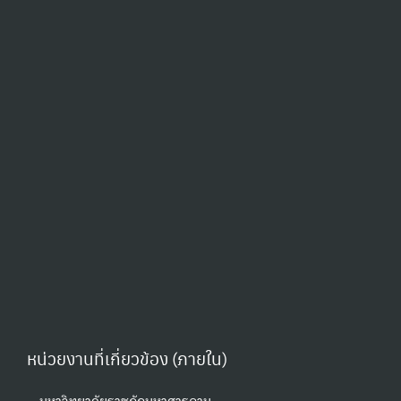
หน่วยงานที่เกี่ยวข้อง (ภายใน)