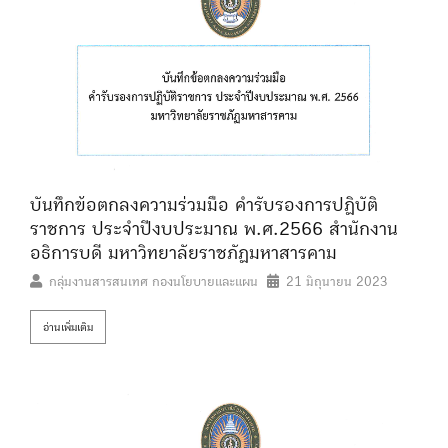
บันทึกข้อตกลงความร่วมมือ คำรับรองการปฏิบัติ
ราชการ ประจำปีงบประมาณ พ.ศ.2566 สำนักงาน
อธิการบดี มหาวิทยาลัยราชภัฏมหาสารคาม
กลุ่มงานสารสนเทศ กองนโยบายและแผน
21 มิถุนายน 2023
อ่านเพิ่มเติม