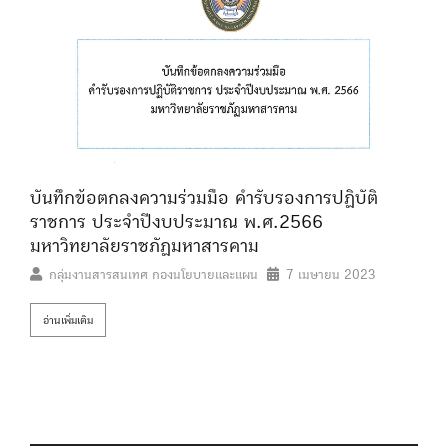
บันทึกข้อตกลงความร่วมมือ คำรับรองการปฏิบัติ
ราชการ ประจำปีงบประมาณ พ.ศ.2566
มหาวิทยาลัยราชภัฏมหาสารคาม
กลุ่มงานสารสนเทศ กองนโยบายและแผน
7 เมษายน 2023
อ่านเพิ่มเติม