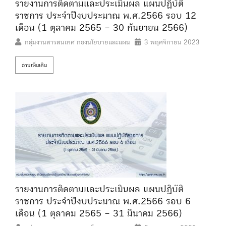
รายงานการติดตามและประเมินผล แผนปฏิบัติ
ราชการ ประจำปีงบประมาณ พ.ศ.2566 รอบ 12
เดือน (1 ตุลาคม 2565 – 30 กันยายน 2566)
กลุ่มงานสารสนเทศ กองนโยบายและแผน
3 พฤศจิกายน 2023
อ่านเพิ่มเติม
รายงานการติดตามและประเมินผล แผนปฏิบัติ
ราชการ ประจำปีงบประมาณ พ.ศ.2566 รอบ 6
เดือน (1 ตุลาคม 2565 – 31 มีนาคม 2566)