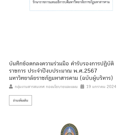
บันทึกข้อตกลงความร่วมมือ คำรับรองการปฏิบัติ
ราชการ ประจำปีงบประมาณ พ.ศ.2567
มหาวิทยาลัยราชภัฏมหาสารคาม (ฉบับผู้บริหาร)
กลุ่มงานสารสนเทศ กองนโยบายและแผน
19 มกราคม 2024
อ่านเพิ่มเติม