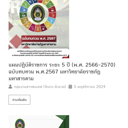
แผนปฏิบัติราชการ ระยะ 5 ปี (พ.ศ. 2566-2570)
ฉบับทบทวน พ.ศ.2567 มหาวิทยาลัยราชภัฏ
มหาสารคาม
กลุ่มงานสารสนเทศ (ทินกร ผิวนวล)
5 พฤศจิกายน 2024
อ่านเพิ่มเติม