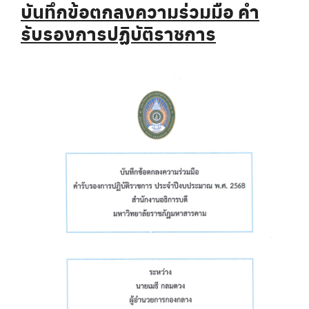
บันทึกข้อตกลงความร่วมมือ คำ
รับรองการปฏิบัติราชการ