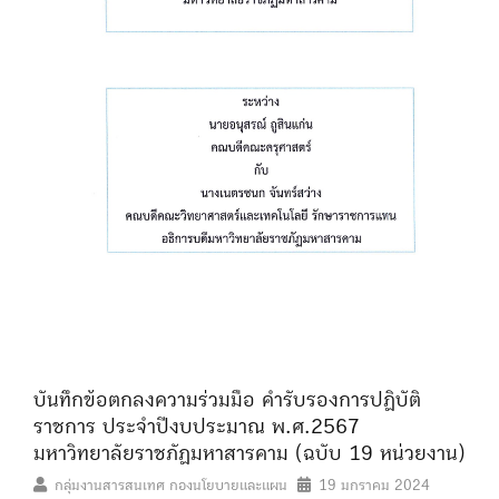
บันทึกข้อตกลงความร่วมมือ คำรับรองการปฏิบัติ
ราชการ ประจำปีงบประมาณ พ.ศ.2567
มหาวิทยาลัยราชภัฏมหาสารคาม (ฉบับ 19 หน่วยงาน)
กลุ่มงานสารสนเทศ กองนโยบายและแผน
19 มกราคม 2024