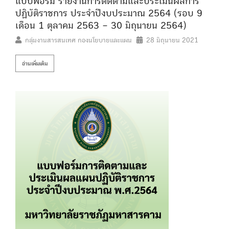
แบบฟอร์ม รายงานการติดตามและประเมินผลการ
ปฏิบัติราชการ ประจำปีงบประมาณ 2564 (รอบ 9
เดือน 1 ตุลาคม 2563 – 30 มิถุนายน 2564)
กลุ่มงานสารสนเทศ กองนโยบายและแผน
28 มิถุนายน 2021
อ่านเพิ่มเติม