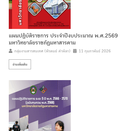
แผนปฏิบัติราชการ ประจำปีงบประมาณ พ.ศ.2569
มหาวิทยาลัยราชภัฏมหาสารคาม
กลุ่มงานสารสนเทศ (พีรดนย์ คำพิลา)
11 กุมภาพันธ์ 2026
อ่านเพิ่มเติม